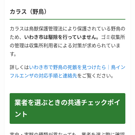
カラス（野鳥）
カラスは鳥獣保護管理法により保護されている野鳥の
ため、
いわき市は駆除を行っていません。
ゴミ収集所
の管理は収集所利用者による対策が求められていま
す。
詳しくは
いわき市で野鳥の死骸を見つけたら｜鳥イン
フルエンザの対応手順と連絡先
をご覧ください。
業者を選ぶときの共通チェックポイ
ント
害虫・害獣の種類が異なっても、業者を選ぶ際に確認