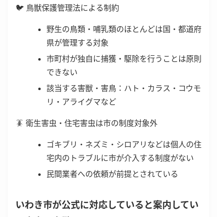
🐦 鳥獣保護管理法による制約
野生の鳥類・哺乳類のほとんどは国・都道府
県が管理する対象
市町村が独自に捕獲・駆除を行うことは原則
できない
該当する害獣・害鳥：ハト・カラス・コウモ
リ・アライグマなど
🪳 衛生害虫・住宅害虫は市の制度対象外
ゴキブリ・ネズミ・シロアリなどは個人の住
宅内のトラブルに市が介入する制度がない
民間業者への依頼が前提とされている
いわき市が公式に対応していると案内してい