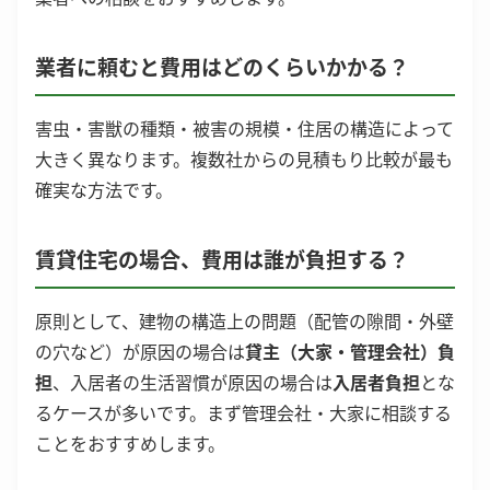
業者に頼むと費用はどのくらいかかる？
害虫・害獣の種類・被害の規模・住居の構造によって
大きく異なります。複数社からの見積もり比較が最も
確実な方法です。
賃貸住宅の場合、費用は誰が負担する？
原則として、建物の構造上の問題（配管の隙間・外壁
の穴など）が原因の場合は
貸主（大家・管理会社）負
担
、入居者の生活習慣が原因の場合は
入居者負担
とな
るケースが多いです。まず管理会社・大家に相談する
ことをおすすめします。