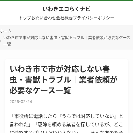
いわきエコらくナビ
トップ
お問い合わせ
会社概要
プライバシーポリシー
ホーム
いわき市で市が対応しない害虫・害獣トラブル｜業者依頼が必要なケース
一覧
いわき市で市が対応しない害
虫・害獣トラブル｜業者依頼が
必要なケース一覧
2026-02-24
「市役所に電話したら『うちでは対応していない』と
言われた」「駆除を頼める業者を探しているが、どこ
に連絡すればいいかわからない」——そんな方のため