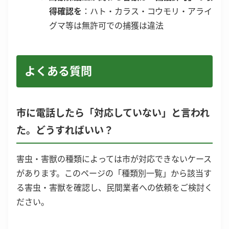
得確認を
：ハト・カラス・コウモリ・アライ
グマ等は無許可での捕獲は違法
よくある質問
市に電話したら「対応していない」と言われ
た。どうすればいい？
害虫・害獣の種類によっては市が対応できないケース
があります。このページの「種類別一覧」から該当す
る害虫・害獣を確認し、民間業者への依頼をご検討く
ださい。