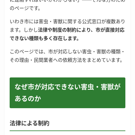
のページです。
いわき市には害虫・害獣に関する公式窓口が複数あり
ます。しかし
法律や制度の制約により、市が直接対応
できない種類も多く存在します。
このページでは、市が対応しない害虫・害獣の種類・
その理由・民間業者への依頼方法をまとめています。
なぜ市が対応できない害虫・害獣が
あるのか
法律による制約