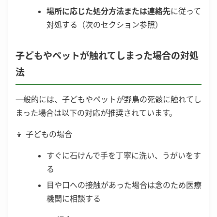
場所に応じた処分方法または連絡先
に従って
対処する（次のセクション参照）
子どもやペットが触れてしまった場合の対処
法
一般的には、子どもやペットが野鳥の死骸に触れてし
まった場合は以下の対応が推奨されています。
👦 子どもの場合
すぐに石けんで手を丁寧に洗い、うがいをす
る
目や口への接触があった場合は念のため医療
機関に相談する