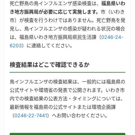
死亡野鳥の鳥インフルエンザ感染検査は、
福島県いわ
き地方振興局が必要に応じて実施します。
市（いわき
市）が検査を行うわけではありません。死亡野鳥を発
見し、鳥インフルエンザの感染が疑われる状況の場合
は、福島県いわき地方振興局県民生活課（
0246-24-
6203
）に連絡してください。
検査結果はどこで確認できるか
鳥インフルエンザの検査結果は、一般的には福島県の
公式サイトや環境省の発表で公開されます。いわき市
内での検査結果の公表方法・タイミングについては、
最新情報を福島県の公式サイトまたは環境企画課
（
0246-22-7441
）へお問い合わせください。