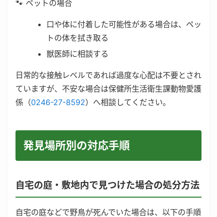
🐾 ペットの場合
口や体に付着した可能性がある場合は、ペッ
トの体を拭き取る
獣医師に相談する
日常的な接触レベルであれば過度な心配は不要とされ
ていますが、不安な場合は保健所生活衛生課動物愛護
係（
0246-27-8592
）へ相談してください。
発見場所別の対応手順
自宅の庭・敷地内で見つけた場合の処分方法
自宅の庭などで野鳥が死んでいた場合は、以下の手順