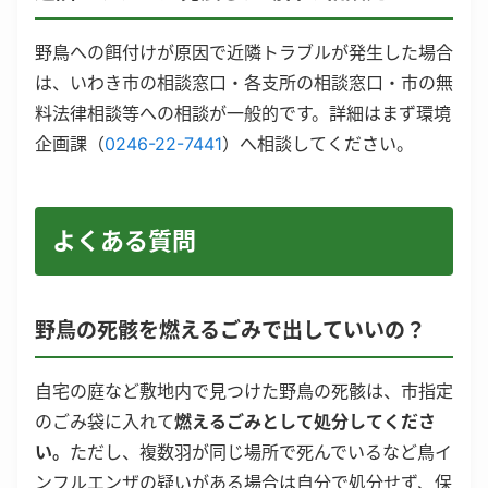
野鳥への餌付けが原因で近隣トラブルが発生した場合
は、いわき市の相談窓口・各支所の相談窓口・市の無
料法律相談等への相談が一般的です。詳細はまず環境
企画課（
0246-22-7441
）へ相談してください。
よくある質問
野鳥の死骸を燃えるごみで出していいの？
自宅の庭など敷地内で見つけた野鳥の死骸は、市指定
のごみ袋に入れて
燃えるごみとして処分してくださ
い。
ただし、複数羽が同じ場所で死んでいるなど鳥イ
ンフルエンザの疑いがある場合は自分で処分せず、保