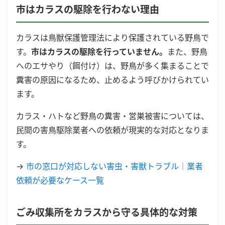
市はカラスの駆除を行わない理由
カラスは鳥獣保護管理法により保護されている野鳥で
す。
市はカラスの駆除を行っていません。
また、野鳥
へのエサやり（餌付け）は、野鳥が多く集まることで
糞害の原因になるため、止めるよう呼びかけられてい
ます。
カラス・ハトなど野鳥の糞害・営巣被害については、
民間の害鳥駆除業者への依頼が現実的な対応となりま
す。
→
市の窓口が対応しない害虫・害獣トラブル｜業者
依頼が必要なケース一覧
ごみ収集所をカラスから守る具体的な対策