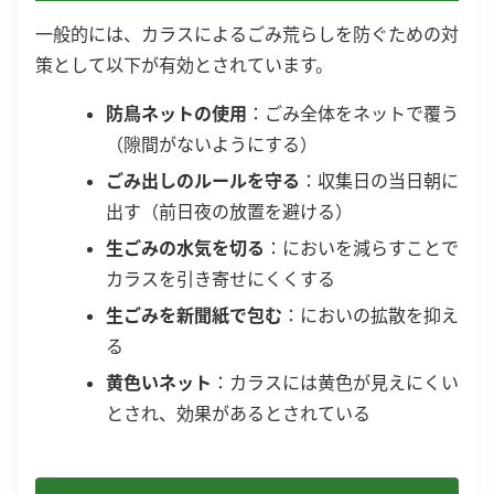
一般的には、カラスによるごみ荒らしを防ぐための対
策として以下が有効とされています。
防鳥ネットの使用
：ごみ全体をネットで覆う
（隙間がないようにする）
ごみ出しのルールを守る
：収集日の当日朝に
出す（前日夜の放置を避ける）
生ごみの水気を切る
：においを減らすことで
カラスを引き寄せにくくする
生ごみを新聞紙で包む
：においの拡散を抑え
る
黄色いネット
：カラスには黄色が見えにくい
とされ、効果があるとされている