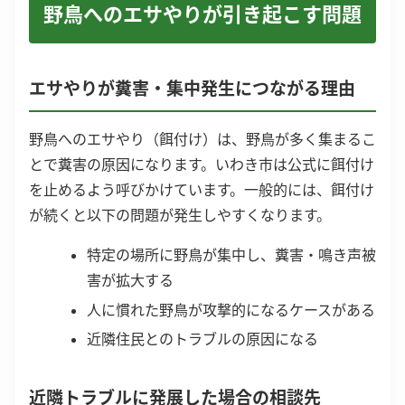
野鳥へのエサやりが引き起こす問題
エサやりが糞害・集中発生につながる理由
野鳥へのエサやり（餌付け）は、野鳥が多く集まるこ
とで糞害の原因になります。いわき市は公式に餌付け
を止めるよう呼びかけています。一般的には、餌付け
が続くと以下の問題が発生しやすくなります。
特定の場所に野鳥が集中し、糞害・鳴き声被
害が拡大する
人に慣れた野鳥が攻撃的になるケースがある
近隣住民とのトラブルの原因になる
近隣トラブルに発展した場合の相談先