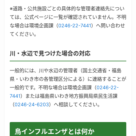
※道路・公共施設ごとの具体的な管理者連絡先につい
ては、公式ページに一覧が確認されていません。不明
な場合は環境企画課（
0246-22-7441
）へ問い合わせ
てください。
川・水辺で見つけた場合の対応
一般的には、川や水辺の管理者（国土交通省・福島
県・いわき市の各管理区分による）に連絡することが
一般的です。不明な場合は環境企画課（
0246-22-
7441
）または福島県いわき地方振興局県民生活課
（
0246-24-6203
）へ相談してください。
鳥インフルエンザとは何か