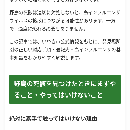
野鳥の死骸は適切に対処しないと、鳥インフルエンザ
ウイルスの拡散につながる可能性があります。一方
で、過度に恐れる必要もありません。
この記事では、いわき市公式情報をもとに、発見場所
別の正しい対応手順・通報先・鳥インフルエンザの基
本知識をわかりやすく解説します。
野鳥の死骸を見つけたときにまずや
ること・やってはいけないこと
絶対に素手で触ってはいけない理由