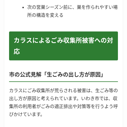
次の営巣シーズン前に、巣を作られやすい場
所の構造を変える
カラスによるごみ収集所被害への対
応
市の公式見解「生ごみの出し方が原因」
カラスにごみ収集所が荒らされる被害は、生ごみ等の
出し方が原因と考えられています。いわき市では、収
集所の利用者がごみの適正排出や対策等を行うよう呼
びかけています。