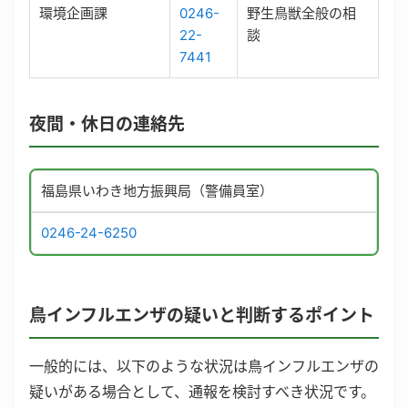
環境企画課
0246-
野生鳥獣全般の相
22-
談
7441
夜間・休日の連絡先
福島県いわき地方振興局（警備員室）
0246-24-6250
鳥インフルエンザの疑いと判断するポイント
一般的には、以下のような状況は鳥インフルエンザの
疑いがある場合として、通報を検討すべき状況です。