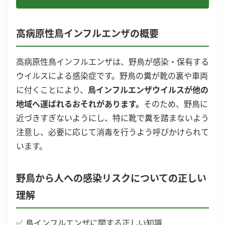
高病原性鳥インフルエンザの概要
高病原性鳥インフルエンザは、野鳥が感染・保有する
ウイルスによる感染症です。野鳥の糞が靴の裏や車両
に付くことにより、
鳥インフルエンザウイルスが他の
地域へ運ばれるおそれがあります。
そのため、野鳥に
近づきすぎないようにし、特に靴で糞を踏まないよう
注意し、必要に応じて消毒を行うよう呼びかけられて
います。
野鳥から人への感染リスクについての正しい
理解
✅ 鳥インフルエンザに関する正しい知識