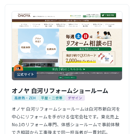
公式サイト
オノヤ 白河リフォームショールーム
高断熱・ZEH
平屋・二世帯
デザイン
オノヤ 白河リフォームショールームは白河市新白河を
中心にリフォームを手がける住宅会社です。東北売上
No.1のリフォーム専門、体感ショールームで事前体験
でき相談から工事後まで同一担当者が一貫対応。