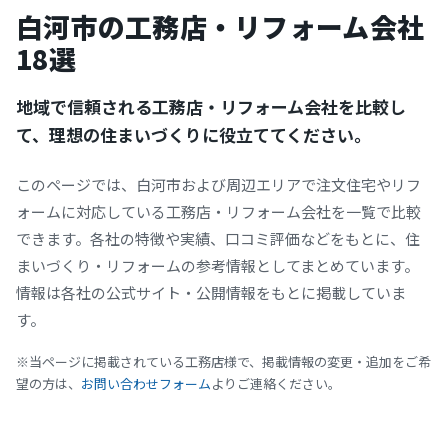
白河市の工務店・リフォーム会社
18選
地域で信頼される工務店・リフォーム会社を比較し
て、理想の住まいづくりに役立ててください。
このページでは、白河市および周辺エリアで注文住宅やリフ
ォームに対応している工務店・リフォーム会社を一覧で比較
できます。各社の特徴や実績、口コミ評価などをもとに、住
まいづくり・リフォームの参考情報としてまとめています。
情報は各社の公式サイト・公開情報をもとに掲載していま
す。
※当ページに掲載されている工務店様で、掲載情報の変更・追加をご希
望の方は、
お問い合わせフォーム
よりご連絡ください。