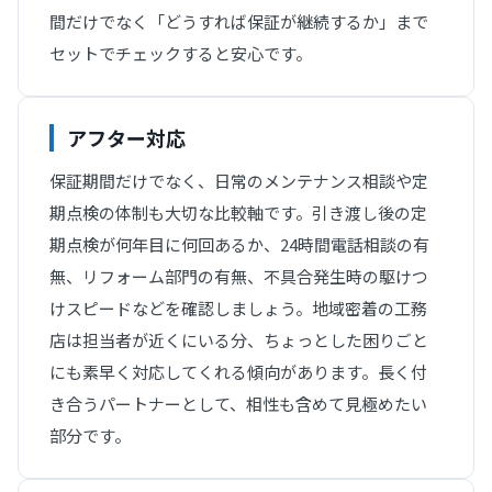
間だけでなく「どうすれば保証が継続するか」まで
セットでチェックすると安心です。
アフター対応
保証期間だけでなく、日常のメンテナンス相談や定
期点検の体制も大切な比較軸です。引き渡し後の定
期点検が何年目に何回あるか、24時間電話相談の有
無、リフォーム部門の有無、不具合発生時の駆けつ
けスピードなどを確認しましょう。地域密着の工務
店は担当者が近くにいる分、ちょっとした困りごと
にも素早く対応してくれる傾向があります。長く付
き合うパートナーとして、相性も含めて見極めたい
部分です。