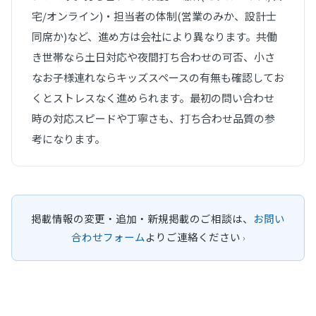
宅/オンライン)・担当者の体制(営業のみか、設計士
同席か)など、進め方は会社により異なります。共働
き世帯なら土日対応や夜間打ち合わせの可否、小さ
なお子様連れならキッズスペースの有無も確認してお
くとストレスなく進められます。最初の問い合わせ
時の対応スピードや丁寧さも、打ち合わせ品質の参
考になります。
掲載情報の変更・追加・新規掲載のご相談は、
お問い
合わせフォーム
よりご連絡ください
›