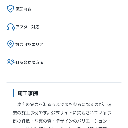
保証内容
アフター対応
対応可能エリア
打ち合わせ方法
施工事例
工務店の実力を測るうえで最も参考になるのが、過
去の施工事例です。公式サイトに掲載されている事
例の件数・写真の質・デザインのバリエーション・