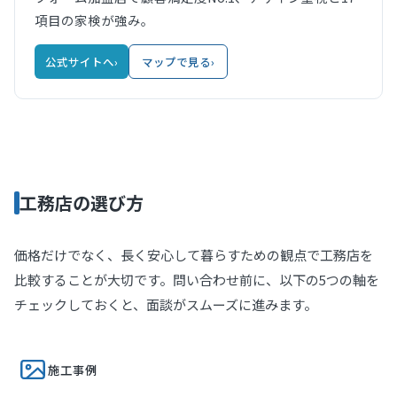
項目の家検が強み。
公式サイトへ
›
マップで見る
›
工務店の選び方
価格だけでなく、長く安心して暮らすための観点で工務店を
比較することが大切です。問い合わせ前に、以下の5つの軸を
チェックしておくと、面談がスムーズに進みます。
施工事例