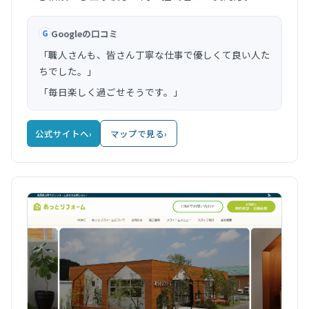
Googleの口コミ
G
「職人さんも、皆さん丁寧な仕事で優しくて良い人た
ちでした。」
「毎日楽しく過ごせそうです。」
公式サイトへ
›
マップで見る
›