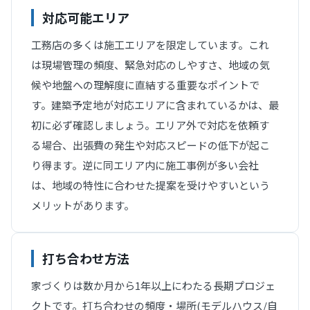
対応可能エリア
工務店の多くは施工エリアを限定しています。これ
は現場管理の頻度、緊急対応のしやすさ、地域の気
候や地盤への理解度に直結する重要なポイントで
す。建築予定地が対応エリアに含まれているかは、最
初に必ず確認しましょう。エリア外で対応を依頼す
る場合、出張費の発生や対応スピードの低下が起こ
り得ます。逆に同エリア内に施工事例が多い会社
は、地域の特性に合わせた提案を受けやすいという
メリットがあります。
打ち合わせ方法
家づくりは数か月から1年以上にわたる長期プロジェ
クトです。打ち合わせの頻度・場所(モデルハウス/自