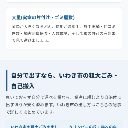
大量(実家の片付け・ゴミ屋敷)
金額が大きくなるぶん、信用が決め手。施工実績・口コミ
件数・損害賠償保険・人数体制、そして市の許可の有無ま
で見て選びましょう。
自分で出すなら、いわき市の粗大ごみ・
自己搬入
急いでおらず自分で運べる量なら、業者に頼むより自治体に
出すほうが安く済みます。いわき市の出し方はこちらの記事
で詳しくまとめています。
いわき市の粗大ごみの出し
クリンピーの丘・森への自