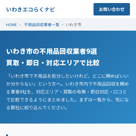
いわきエコらくナビ
お問い合わせ
HOME
>
不用品回収業者一覧
>
いわき市
いわき市の不用品回収業者9選
買取・即日・対応エリアで比較
「いわき市で不用品を処分したいけれど、どこに頼めばいい
か分からない」という方へ。いわき市内で不用品回収を頼め
る業者9社を、対応エリア・買取の有無・即日対応・口コミ
で比較できるようにまとめました。まずは一覧から、気にな
る数社に絞り込んでください。