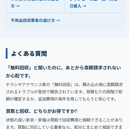
方 →
己搬入 →
不用品回収業者の選び方 →
よくある質問
「無料回収」と聞いたのに、あとから高額請求されない
か心配です。
チラシやアナウンス車の「無料回収」は、積み込み後に高額請求
されるトラブルが各地で報告されています。見積もりの段階で総
額が確定するか、追加費用の条件を残してもらうと安心です。
買取と回収、どちらがお得ですか?
状態の良い家具・家電は買取で回収費用と相殺できることがあり
ます。買取に対応している業者なら、処分とまとめて相談できま