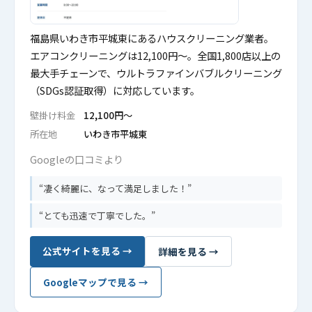
福島県いわき市平城東にあるハウスクリーニング業者。
エアコンクリーニングは12,100円〜。全国1,800店以上の
最大手チェーンで、ウルトラファインバブルクリーニング
（SDGs認証取得）に対応しています。
壁掛け料金
12,100円〜
所在地
いわき市平城東
Googleの口コミより
凄く綺麗に、なって満足しました！
とても迅速で丁寧でした。
公式サイトを見る →
詳細を見る →
Googleマップで見る →