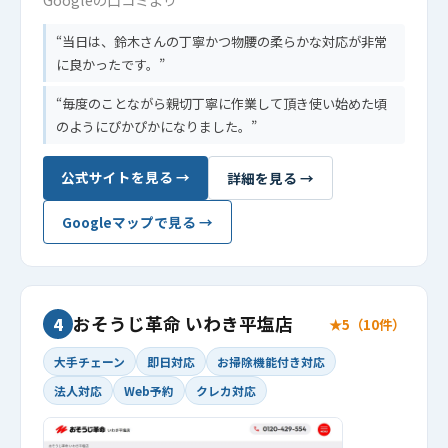
当日は、鈴木さんの丁寧かつ物腰の柔らかな対応が非常
に良かったです。
毎度のことながら親切丁寧に作業して頂き使い始めた頃
のようにぴかぴかになりました。
公式サイトを見る →
詳細を見る →
Googleマップで見る →
おそうじ革命 いわき平塩店
4
★5（10件）
大手チェーン
即日対応
お掃除機能付き対応
法人対応
Web予約
クレカ対応