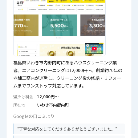
福島県いわき市内郷内町にあるハウスクリーニング業
者。エアコンクリーニングは12,000円〜。創業約70年の
老舗工務店が運営し、クリーニング後の修繕・リフォー
ムまでワンストップ対応しています。
壁掛け料金
12,000円〜
所在地
いわき市内郷内町
Googleの口コミより
丁寧な対応をしてくださりありがとうございました。