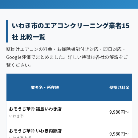
いわき市のエアコンクリーニング業者15
社 比較一覧
壁掛けエアコンの料金・お掃除機能付き対応・即日対応・
Google評価でまとめました。詳しい特徴は各社の解説をご
覧ください。
業者名・所在地
壁掛け料金
おそうじ革命 福島いわき店
9,980円〜
いわき市
おそうじ革命 いわき内郷店
9,980円〜
いわき市内郷