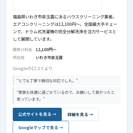
福島県いわき市泉玉露にあるハウスクリーニング業者。
エアコンクリーニングは12,100円〜。全国最大手チェー
ンで、ドラム式洗濯機の完全分解洗浄を注力サービスと
して展開しています。
壁掛け料金
12,100円〜
所在地
いわき市泉玉露
Googleの口コミより
とても丁寧で親切な対応でした。
家族も快適に過ごせているので、お願いして良かったと
思っています。
公式サイトを見る →
詳細を見る →
Googleマップで見る →