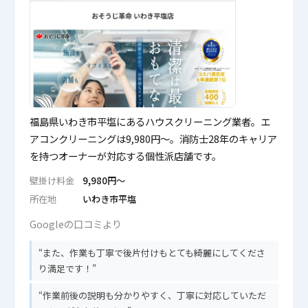
福島県いわき市平塩にあるハウスクリーニング業者。エ
アコンクリーニングは9,980円〜。消防士28年のキャリア
を持つオーナーが対応する個性派店舗です。
壁掛け料金
9,980円〜
所在地
いわき市平塩
Googleの口コミより
また、作業も丁寧で後片付けもとても綺麗にしてくださ
り満足です！
作業前後の説明も分かりやすく、丁寧に対応していただ