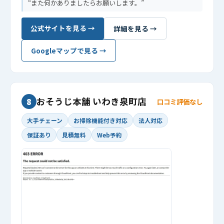
また何かありましたらお願いします。
公式サイトを見る →
詳細を見る →
Googleマップで見る →
おそうじ本舗 いわき泉町店
8
口コミ評価なし
大手チェーン
お掃除機能付き対応
法人対応
保証あり
見積無料
Web予約