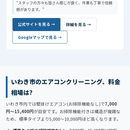
スタッフの方々も皆さん感じが良く、作業も丁寧で信頼
感があります。
公式サイトを見る →
詳細を見る →
Googleマップで見る →
いわき市のエアコンクリーニング、料金
相場は?
いわき市内では壁掛けエアコン(お掃除機能なし)で
7,000
円〜15,400円
が目安です。お掃除機能付きは構造が複雑な
ため、標準タイプより5,000〜10,000円ほど高くなります。