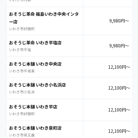
おそうじ革命 福島いわき中央インタ
9,980円〜
ー店
いわき市好間町
おそうじ革命 いわき平塩店
9,980円〜
いわき市平塩
おそうじ本舗 いわき中央店
12,100円〜
いわき市平城東
おそうじ本舗 いわき小名浜店
12,100円〜
いわき市小名浜
おそうじ本舗 いわき平店
12,100円〜
いわき市好間町
おそうじ本舗 いわき泉町店
12,100円〜
いわき市泉玉露