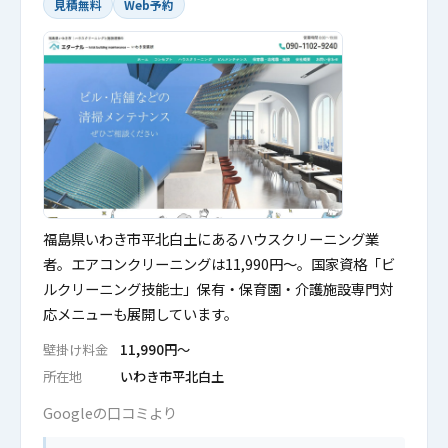
見積無料
Web予約
福島県いわき市平北白土にあるハウスクリーニング業
者。エアコンクリーニングは11,990円〜。国家資格「ビ
ルクリーニング技能士」保有・保育園・介護施設専門対
応メニューも展開しています。
壁掛け料金
11,990円〜
所在地
いわき市平北白土
Googleの口コミより