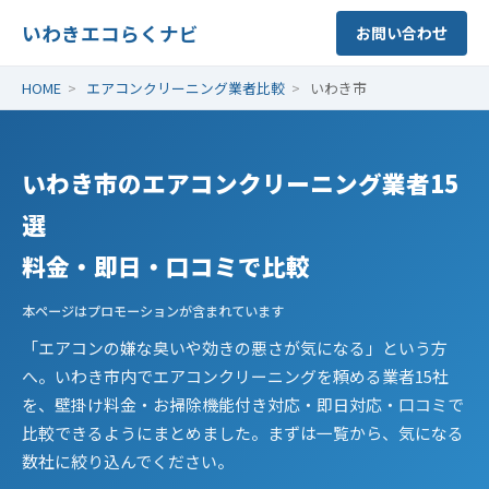
いわきエコらくナビ
お問い合わせ
HOME
>
エアコンクリーニング業者比較
>
いわき市
いわき市のエアコンクリーニング業者15
選
料金・即日・口コミで比較
本ページはプロモーションが含まれています
「エアコンの嫌な臭いや効きの悪さが気になる」という方
へ。いわき市内でエアコンクリーニングを頼める業者15社
を、壁掛け料金・お掃除機能付き対応・即日対応・口コミで
比較できるようにまとめました。まずは一覧から、気になる
数社に絞り込んでください。