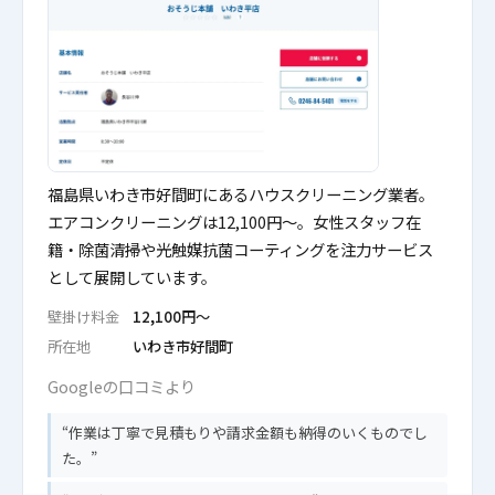
福島県いわき市好間町にあるハウスクリーニング業者。
エアコンクリーニングは12,100円〜。女性スタッフ在
籍・除菌清掃や光触媒抗菌コーティングを注力サービス
として展開しています。
壁掛け料金
12,100円〜
所在地
いわき市好間町
Googleの口コミより
作業は丁寧で見積もりや請求金額も納得のいくものでし
た。