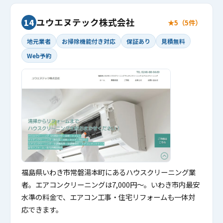
ユウエヌテック株式会社
14
★5（5件）
地元業者
お掃除機能付き対応
保証あり
見積無料
Web予約
福島県いわき市常磐湯本町にあるハウスクリーニング業
者。エアコンクリーニングは7,000円〜。いわき市内最安
水準の料金で、エアコン工事・住宅リフォームも一体対
応できます。